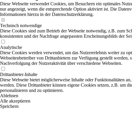
Diese Webseite verwendet Cookies, um Besuchern ein optimales Nutzer
nur angezeigt, wenn die entsprechende Option aktiviert ist. Die Daten
Informationen hierzu in der Datenschutzerklärung.
Technisch notwendige
Diese Cookies sind zum Betrieb der Webseite notwendig, z.B. zum Sch
konsistenten und der Nachfrage angepassten Erscheinungsbilds der Sei
Analytische
Diese Cookies werden verwendet, um das Nutzererlebnis weiter zu optim
Webseitenbetreiber von Drittanbietern zur Verfügung gestellt werden, 
Nachverfolgung der Nutzeraktivität über verschiedene Webseiten.
Drittanbieter-Inhalte
Diese Webseite bietet möglicherweise Inhalte oder Funktionalitäten an,
werden. Diese Drittanbieter können eigene Cookies setzen, z.B. um die
personalisieren und zu optimieren.
Ablehnen
Alle akzeptieren
Speichern