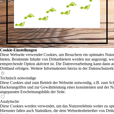
Cookie-Einstellungen
Diese Webseite verwendet Cookies, um Besuchern ein optimales Nutze
bieten. Bestimmte Inhalte von Drittanbietern werden nur angezeigt, we
entsprechende Option aktiviert ist. Die Datenverarbeitung kann dann a
Drittland erfolgen. Weitere Informationen hierzu in der Datenschutzerk
Technisch notwendige
Diese Cookies sind zum Betrieb der Webseite notwendig, z.B. zum Sc
Hackerangriffen und zur Gewährleistung eines konsistenten und der N
angepassten Erscheinungsbilds der Seite.
Analytische
Diese Cookies werden verwendet, um das Nutzererlebnis weiter zu opt
Hierunter fallen auch Statistiken, die dem Webseitenbetreiber von Dritt