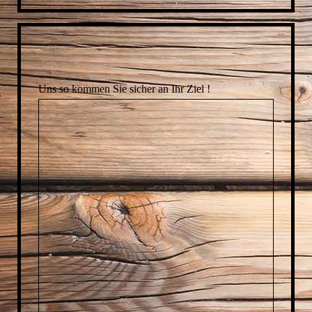
Uns so kommen Sie sicher an Ihr Ziel !