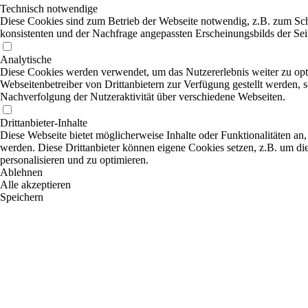
Technisch notwendige
Diese Cookies sind zum Betrieb der Webseite notwendig, z.B. zum Sch
konsistenten und der Nachfrage angepassten Erscheinungsbilds der Sei
Analytische
Diese Cookies werden verwendet, um das Nutzererlebnis weiter zu optim
Webseitenbetreiber von Drittanbietern zur Verfügung gestellt werden, 
Nachverfolgung der Nutzeraktivität über verschiedene Webseiten.
Drittanbieter-Inhalte
Diese Webseite bietet möglicherweise Inhalte oder Funktionalitäten an,
werden. Diese Drittanbieter können eigene Cookies setzen, z.B. um die
personalisieren und zu optimieren.
Ablehnen
Alle akzeptieren
Speichern